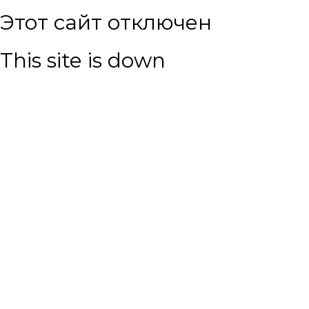
Этот сайт отключен
This site is down