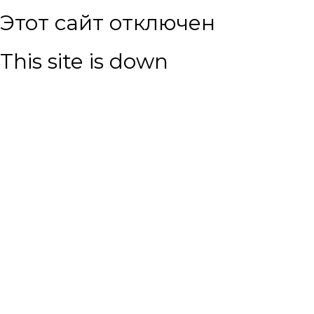
Этот сайт отключен
This site is down